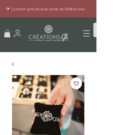
☞
Livraison gratuite avec achat de 200$ et plus.