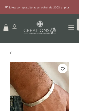
☞
Livraison gratuite avec achat de 200$ et plus.