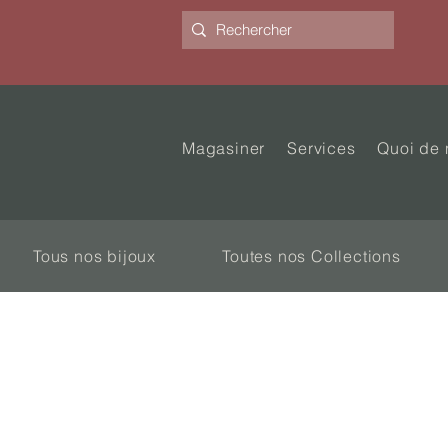
Magasiner
Services
Quoi de 
Tous nos bijoux
Toutes nos Collections