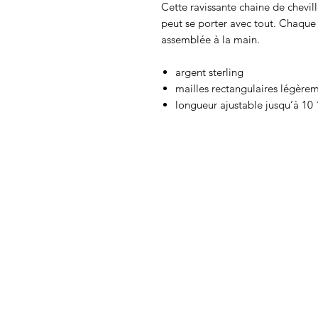
Cette ravissante chaine de chevill
peut se porter avec tout. Chaque 
assemblée à la main.
argent sterling
mailles rectangulaires légère
longueur ajustable jusqu’à 10