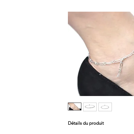
Détails du produit