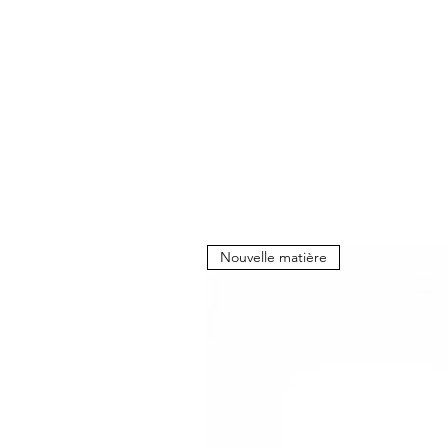
Nouvelle matière