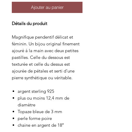
Ajouter au panier
Détails du produit
Magnifique pendentif délicat et
féminin. Un bijou original finement
ajouré à la main avec deux petites
pastilles. Celle du dessous est
texturée et celle du dessus est
ajourée de pétales et serti d’une
pierre synthétique ou véritable.
argent sterling 925
plus ou moins 12,4 mm de
diamètre
Topaze bleue de 3 mm
perle forme poire
chaine en argent de 18″