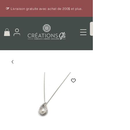
☞
Livraison gratuite avec achat de 200$ et plus.