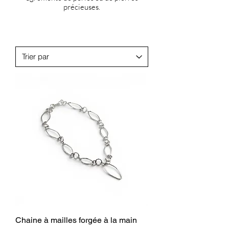
précieuses.
Chaine à mailles forgée à la main