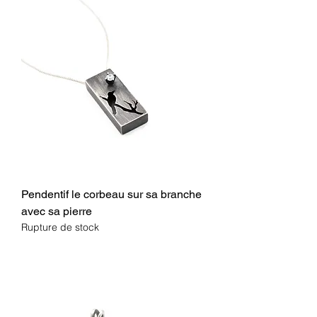
Pendentif le corbeau sur sa branche
avec sa pierre
Rupture de stock