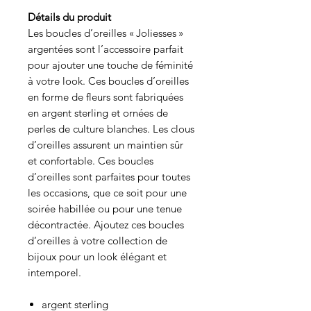
Détails du produit
Les boucles d’oreilles « Joliesses »
argentées sont l’accessoire parfait
pour ajouter une touche de féminité
à votre look. Ces boucles d’oreilles
en forme de fleurs sont fabriquées
en argent sterling et ornées de
perles de culture blanches. Les clous
d’oreilles assurent un maintien sûr
et confortable. Ces boucles
d’oreilles sont parfaites pour toutes
les occasions, que ce soit pour une
soirée habillée ou pour une tenue
décontractée. Ajoutez ces boucles
d’oreilles à votre collection de
bijoux pour un look élégant et
intemporel.
argent sterling