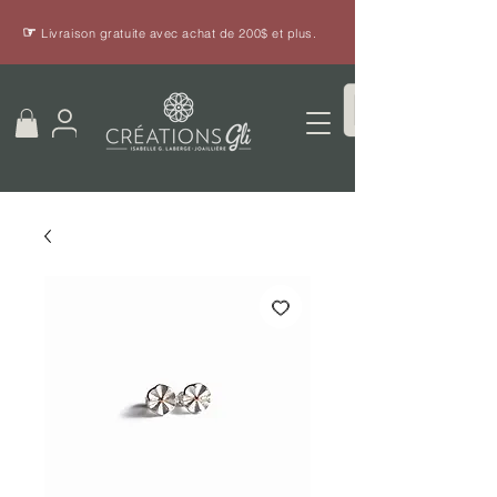
☞
Livraison gratuite avec achat de 200$ et plus.