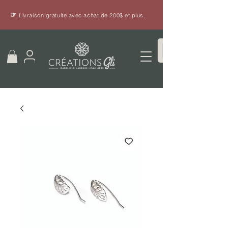
☞
Livraison gratuite avec achat de 200$ et plus.