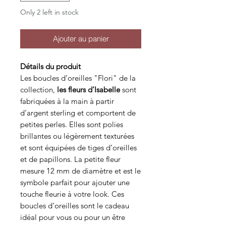
Only 2 left in stock
Ajouter au panier
Détails du produit
Les boucles d’oreilles "Flori" de la
collection,
les fleurs d’Isabelle
sont
fabriquées à la main à partir
d’argent sterling et comportent de
petites perles. Elles sont polies
brillantes ou légèrement texturées
et sont équipées de tiges d’oreilles
et de papillons. La petite fleur
mesure 12 mm de diamètre et est le
symbole parfait pour ajouter une
touche fleurie à votre look. Ces
boucles d’oreilles sont le cadeau
idéal pour vous ou pour un être