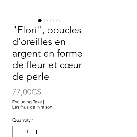
"Flori", boucles
d'oreilles en
argent en forme
de fleur et cœur
de perle
Price
77,00C$
Excluding Taxe
|
Les frais de livraison.
Quantity
*