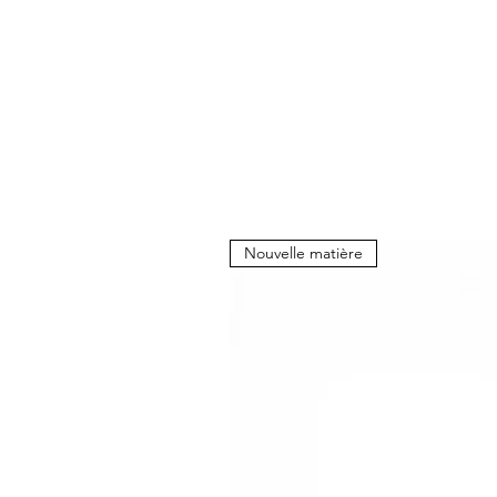
Nouvelle matière