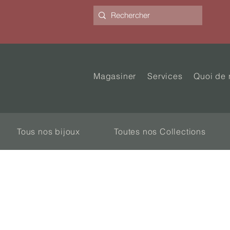
Magasiner
Services
Quoi de 
Tous nos bijoux
Toutes nos Collections