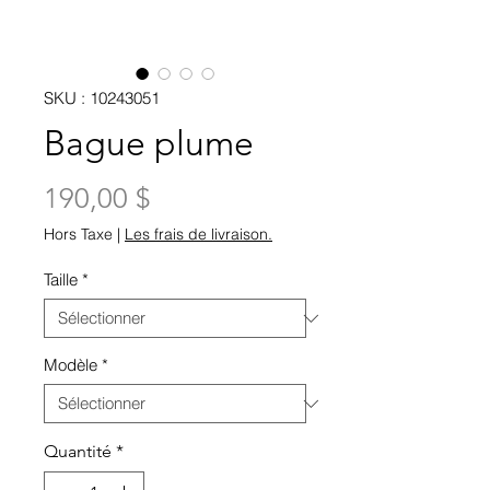
SKU : 10243051
Bague plume
Prix
190,00 $
Hors Taxe
|
Les frais de livraison.
Taille
*
Modèle
*
Quantité
*