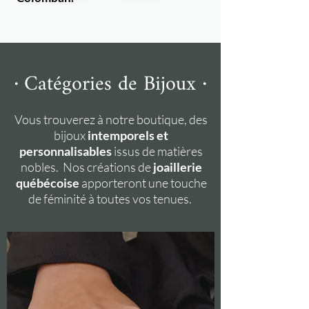
·
·
Catégories de Bijoux
Vous trouverez à notre boutique, des
bijoux
intemporels et
personnalisables
issus de matières
nobles. Nos créations de
joaillerie
québécoise
apporteront une touche
de féminité à toutes vos tenues.