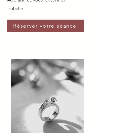
Isabelle
Réserver votre séance