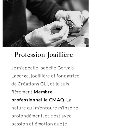
· Profession Joaillière ·
Je m'appelle Isabelle Gervais-
Laberge, joaillière et fondatrice
de Créations GLi, et je suis
fièrement
Membre
professionnel.le CMAQ
. La
nature qui m'entoure m'inspire
profondément, et c'est avec
passion et émotion que je