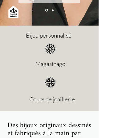
Bijou personnalisé
Magasinage
Cours de joaillerie
Des bijoux originaux dessinés
et fabriqués à la main par