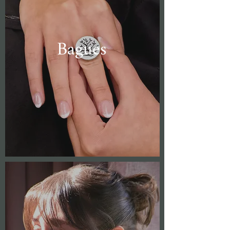
Bagues