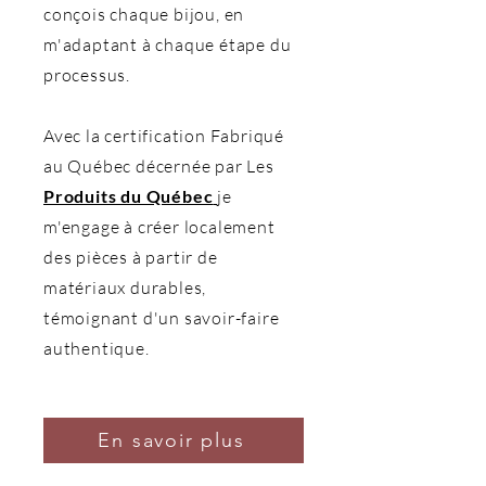
conçois chaque bijou, en
m'adaptant à chaque étape du
processus.
Avec la certification Fabriqué
au Québec décernée par Les
Produits du Québec
je
m'engage à créer localement
des pièces à partir de
matériaux durables,
témoignant d'un savoir-faire
authentique.
En savoir plus