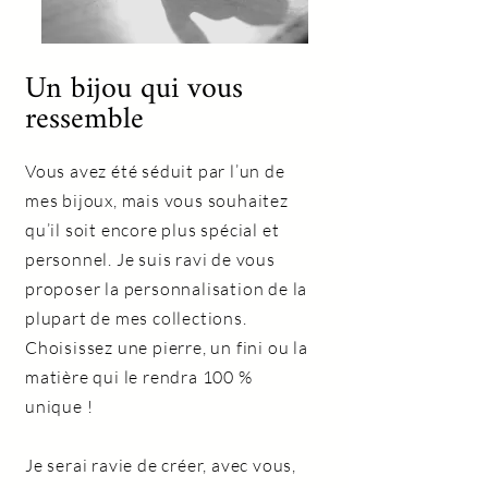
Un bijou qui vous
ressemble
Vous avez été séduit par l’un de
mes bijoux, mais vous souhaitez
qu’il soit encore plus spécial et
personnel. Je suis ravi de vous
proposer la personnalisation de la
plupart de mes collections.
Choisissez une pierre, un fini ou la
matière qui le rendra 100 %
unique !
Je serai ravie de créer, avec vous,