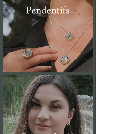
Pendentifs