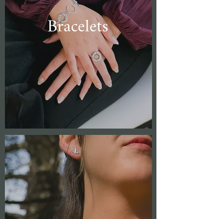
Bracelets