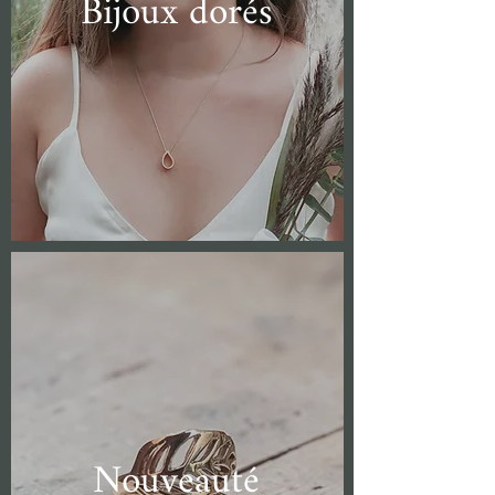
Bijoux dorés
Nouveauté