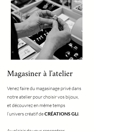
Magasiner à l'atelier
Venez faire du magasinage privé dans
notre atelier pour choisir vos bijoux,
et découvrez en même temps
l’univers créatif de
CRÉATIONS GLi
.
Au plaisir de vous rencontrer,