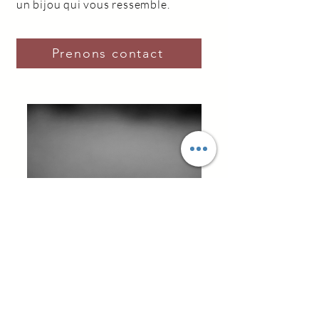
un bijou qui vous ressemble.
Prenons contact