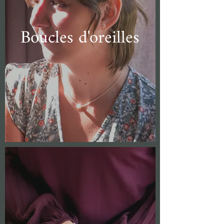
Boucles d'oreilles