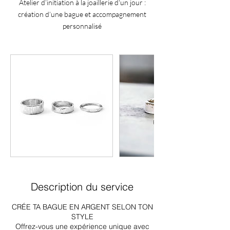
Atelier d’initiation à la joaillerie d'un jour :
création d’une bague et accompagnement
personnalisé
Description du service
CRÉE TA BAGUE EN ARGENT SELON TON
STYLE
Offrez-vous une expérience unique avec