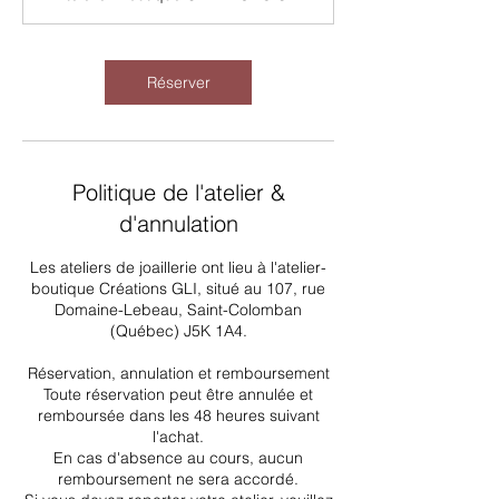
Réserver
Politique de l'atelier &
d'annulation
Les ateliers de joaillerie ont lieu à l'atelier-
boutique Créations GLI, situé au 107, rue
Domaine-Lebeau, Saint-Colomban
(Québec) J5K 1A4.
Réservation, annulation et remboursement
Toute réservation peut être annulée et
remboursée dans les 48 heures suivant
l'achat.
En cas d'absence au cours, aucun
remboursement ne sera accordé.