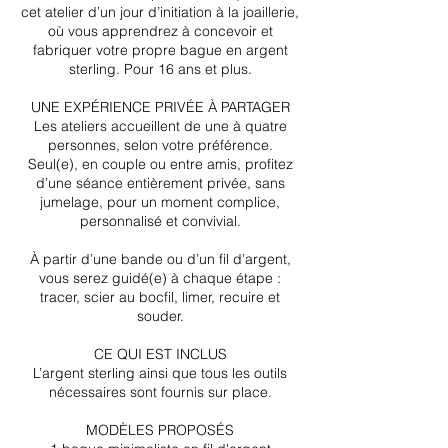
cet atelier d’un jour d’initiation à la joaillerie,
où vous apprendrez à concevoir et
fabriquer votre propre bague en argent
sterling. Pour 16 ans et plus.
UNE EXPÉRIENCE PRIVÉE À PARTAGER
Les ateliers accueillent de une à quatre
personnes, selon votre préférence.
Seul(e), en couple ou entre amis, profitez
d’une séance entièrement privée, sans
jumelage, pour un moment complice,
personnalisé et convivial.
À partir d’une bande ou d’un fil d’argent,
vous serez guidé(e) à chaque étape :
tracer, scier au bocfil, limer, recuire et
souder.
CE QUI EST INCLUS
L’argent sterling ainsi que tous les outils
nécessaires sont fournis sur place.
MODÈLES PROPOSÉS