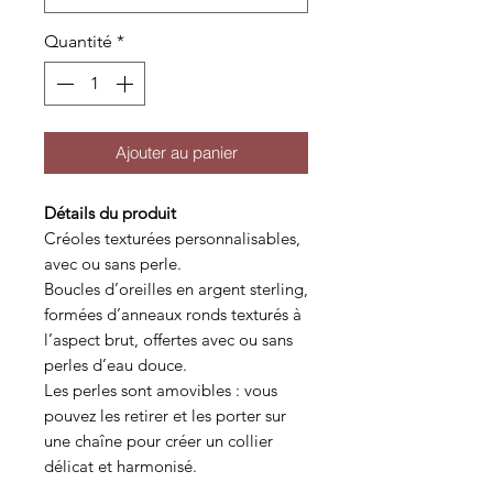
Quantité
*
Ajouter au panier
Détails du produit
Créoles texturées personnalisables,
avec ou sans perle.
Boucles d’oreilles en argent sterling,
formées d’anneaux ronds texturés à
l’aspect brut, offertes avec ou sans
perles d’eau douce.
Les perles sont amovibles : vous
pouvez les retirer et les porter sur
une chaîne pour créer un collier
délicat et harmonisé.