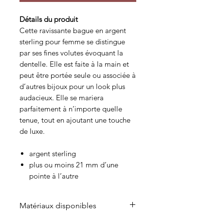
Détails du produit
Cette ravissante bague en argent
sterling pour femme se distingue
par ses fines volutes évoquant la
dentelle. Elle est faite à la main et
peut être portée seule ou associée à
d’autres bijoux pour un look plus
audacieux. Elle se mariera
parfaitement à n’importe quelle
tenue, tout en ajoutant une touche
de luxe.
argent sterling
plus ou moins 21 mm d’une
pointe à l’autre
Matériaux disponibles