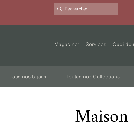
Magasiner
Services
Quoi de 
Tous nos bijoux
Toutes nos Collections
Maison d