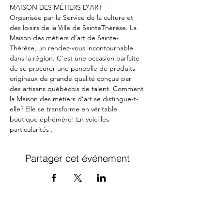
MAISON DES MÉTIERS D’ART 
Organisée par le Service de la culture et 
des loisirs de la Ville de SainteThérèse. La 
Maison des métiers d’art de Sainte-
Thérèse, un rendez-vous incontournable 
dans la région. C’est une occasion parfaite 
de se procurer une panoplie de produits 
originaux de grande qualité conçue par 
des artisans québécois de talent. Comment 
la Maison des métiers d’art se distingue-t-
elle? Elle se transforme en véritable 
boutique éphémère! En voici les 
particularités .
Partager cet événement