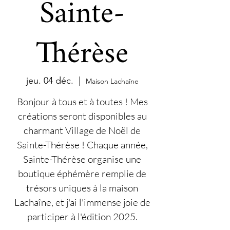
Sainte-
Thérèse
jeu. 04 déc.
  |  
Maison Lachaîne
Bonjour à tous et à toutes ! Mes
créations seront disponibles au
charmant Village de Noël de
Sainte-Thérèse ! Chaque année,
Sainte-Thérèse organise une
boutique éphémère remplie de
trésors uniques à la maison
Lachaîne, et j'ai l'immense joie de
participer à l'édition 2025.