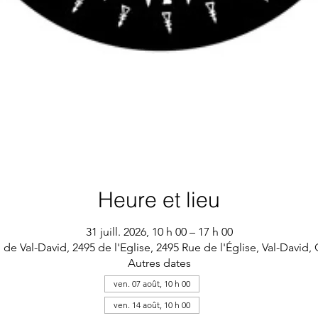
Heure et lieu
31 juill. 2026, 10 h 00 – 17 h 00
 de Val-David, 2495 de l'Eglise, 2495 Rue de l'Église, Val-David
Autres dates
ven. 07 août, 10 h 00
ven. 14 août, 10 h 00