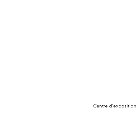
Centre d'exposition