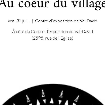
Au coeur du villag
ven. 31 juill.
  |  
Centre d'exposition de Val-David
À côté du Centre d’exposition de Val-David
(2595, rue de l’Église)