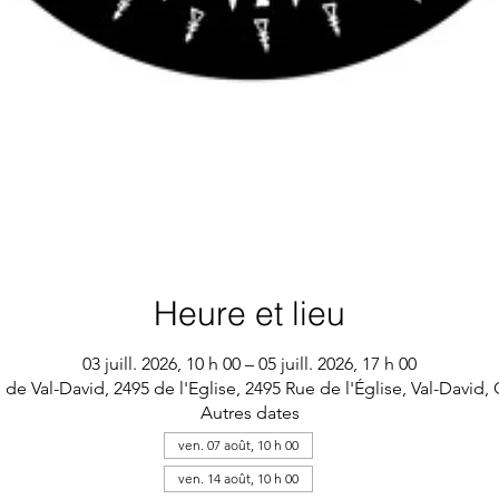
Heure et lieu
03 juill. 2026, 10 h 00 – 05 juill. 2026, 17 h 00
 de Val-David, 2495 de l'Eglise, 2495 Rue de l'Église, Val-David
Autres dates
ven. 07 août, 10 h 00
ven. 14 août, 10 h 00