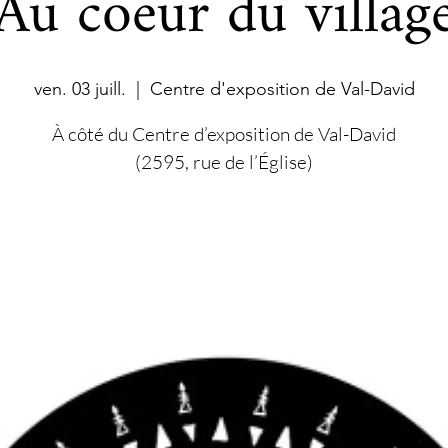
Au coeur du villag
ven. 03 juill.
  |  
Centre d'exposition de Val-David
À côté du Centre d’exposition de Val-David
(2595, rue de l’Église)