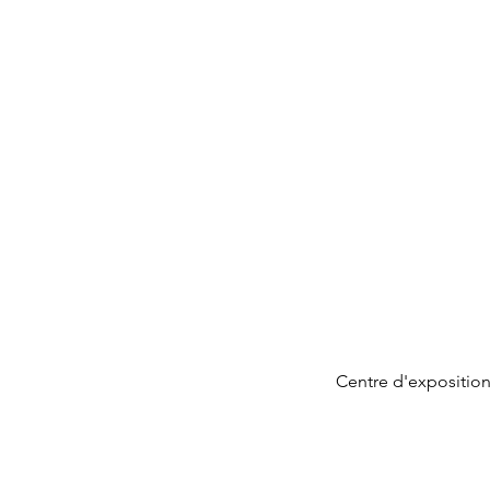
Centre d'exposition