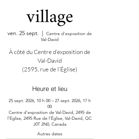
village
ven. 25 sept.
  |  
Centre d'exposition de
Val-David
À côté du Centre d’exposition de
Val-David
(2595, rue de l’Église)
Heure et lieu
25 sept. 2026, 10 h 00 – 27 sept. 2026, 17 h
00
Centre d'exposition de Val-David, 2495 de
l'Eglise, 2495 Rue de l'Église, Val-David, QC
J0T 2N0, Canada
Autres dates