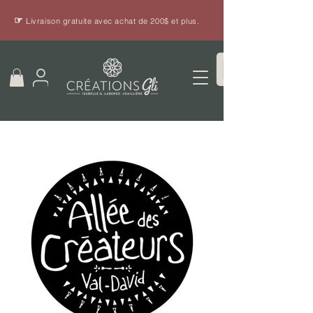
☞
Livraison gratuite avec achat de 200$ et plus.