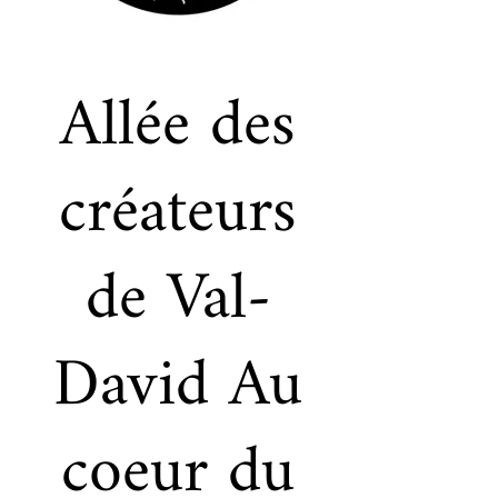
Allée des
créateurs
de Val-
David Au
coeur du